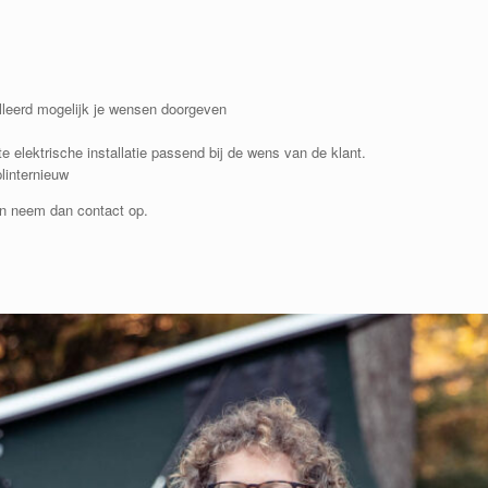
lleerd mogelijk je wensen doorgeven
 elektrische installatie passend bij de wens van de klant.
linternieuw
en neem dan contact op.